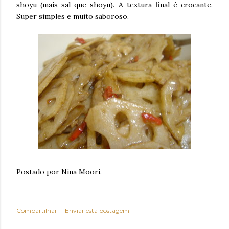
shoyu (mais sal que shoyu). A textura final é crocante.
Super simples e muito saboroso.
Postado por Nina Moori.
Compartilhar
Enviar esta postagem