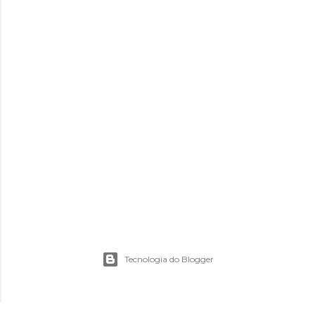
Tecnologia do Blogger