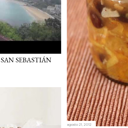
 SAN SEBASTIÁN
agosto 21, 2012