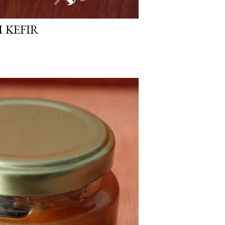
 KEFIR