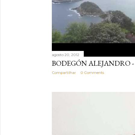
agosto 20, 2012
BODEGÓN ALEJANDRO -
Compartilhar
0 Comments