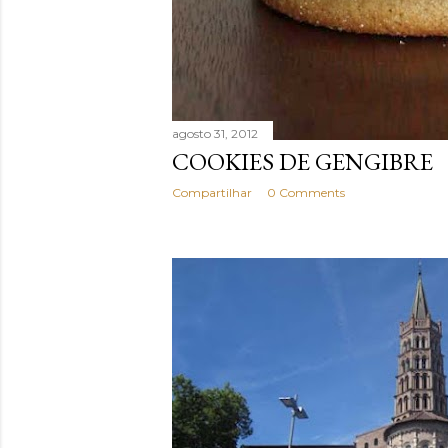
agosto 31, 2012
COOKIES DE GENGIBRE
Compartilhar
0 Comments