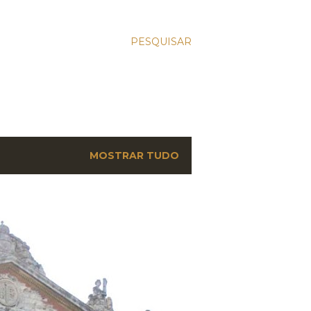
PESQUISAR
MOSTRAR TUDO