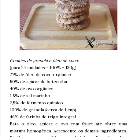
Cookies de granola e óleo de coco:
(para 24 unidades - 100% = 130g)
27% de óleo de coco orgânico
50% de açúcar de beterraba
40% de ovo orgânico
1,5% de sal marinho
2,5% de fermento químico
100% de granola (cerca de 1 cup)
46% de farinha de trigo integral
Bata o óleo, açúcar e ovo com fouet até obter uma
mistura homogênea. Acrescente os demais ingredientes.