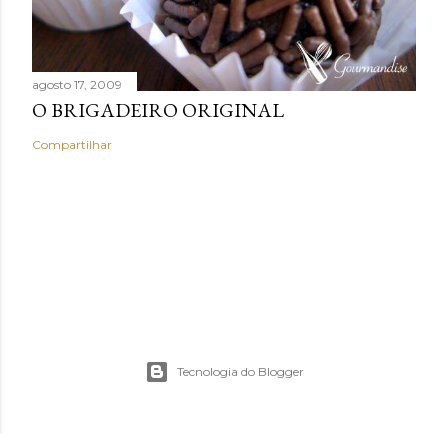
agosto 17, 2009
O BRIGADEIRO ORIGINAL
Compartilhar
Tecnologia do Blogger