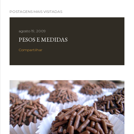
POSTAGENS MAIS VISITADAS
agosto 19, 2009
PESOS E MEDIDAS
Compartilhar