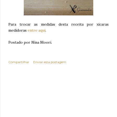
Para trocar as medidas desta receita por xícaras
medidoras
entre aqui
.
Postado por Nina Moori.
Compartilhar
Enviar esta postagem