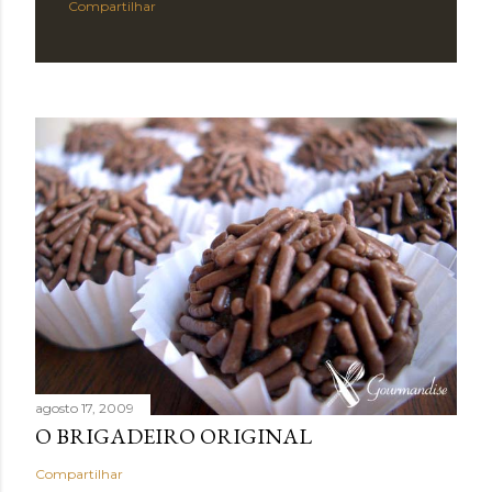
Compartilhar
agosto 17, 2009
O BRIGADEIRO ORIGINAL
Compartilhar