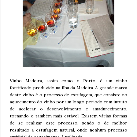
Vinho Madeira, assim como o Porto, é um vinho
fortificado produzido na ilha da Madeira. A grande marca
deste vinho é o processo de estufagem, que consiste no
aquecimento do vinho por um longo período com intuito
de acelerar o desenvolvimento e amadurecimento,
tornando-o também mais estável. Existem várias formas
de se realizar este processo, sendo o de melhor
resultado a estufagem natural, onde nenhum processo