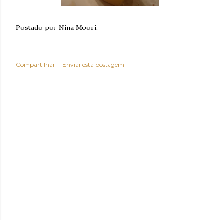
Postado por Nina Moori.
Compartilhar
Enviar esta postagem