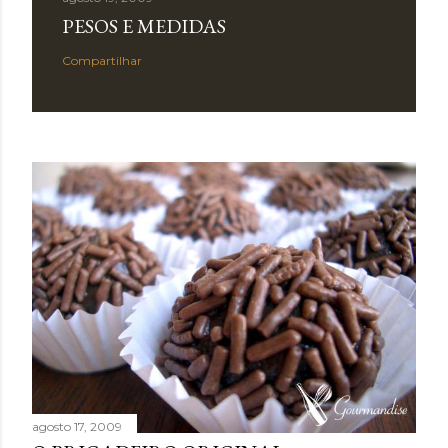
PESOS E MEDIDAS
Compartilhar
agosto 17, 2009