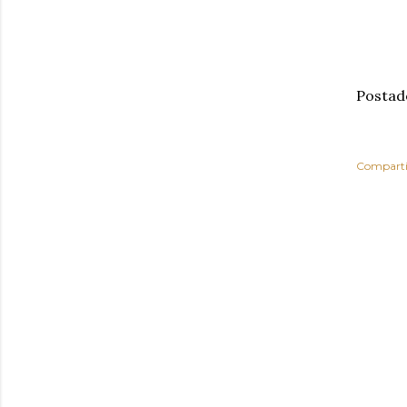
Postad
Comparti