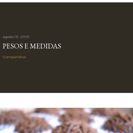
agosto 19, 2009
PESOS E MEDIDAS
Compartilhar