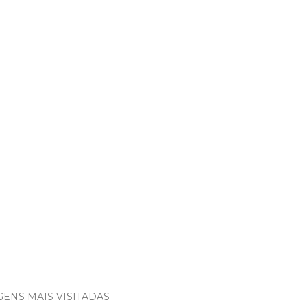
ENS MAIS VISITADAS