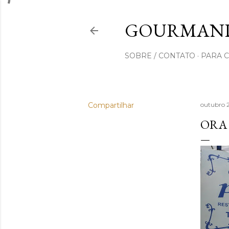
GOURMAND
SOBRE / CONTATO
PARA 
Compartilhar
outubro 
ORA 