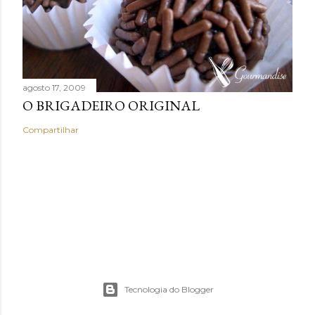
agosto 17, 2009
O BRIGADEIRO ORIGINAL
Compartilhar
Tecnologia do Blogger