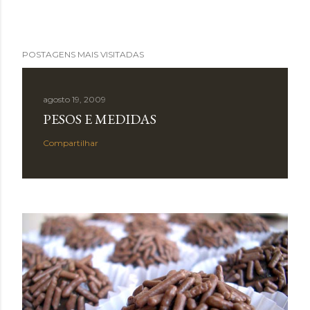
POSTAGENS MAIS VISITADAS
agosto 19, 2009
PESOS E MEDIDAS
Compartilhar