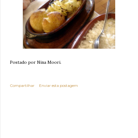
Postado por Nina Moori.
Compartilhar
Enviar esta postagem