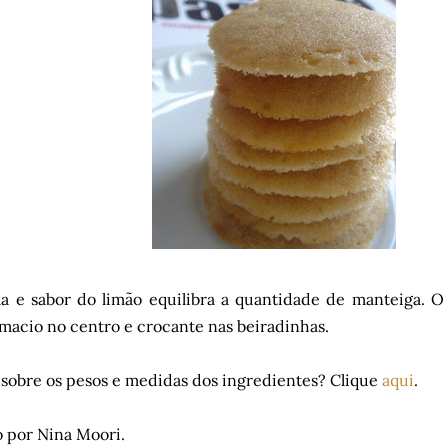
 e sabor do limão equilibra a quantidade de manteiga. O 
macio no centro e crocante nas beiradinhas.
sobre os pesos e medidas dos ingredientes? Clique
aqui
.
 por Nina Moori.