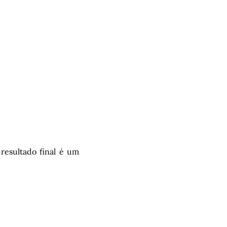
resultado final é um