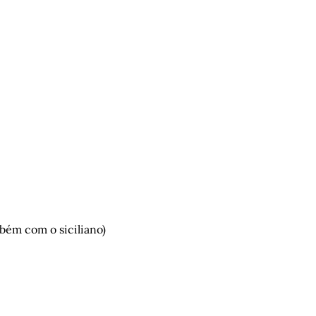
mbém com o siciliano)