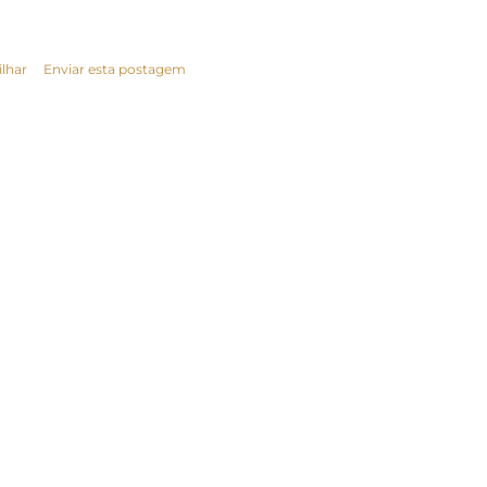
lhar
Enviar esta postagem