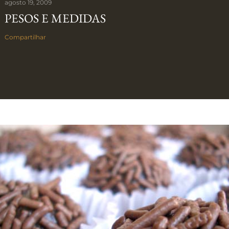
agosto 19, 2009
PESOS E MEDIDAS
Compartilhar