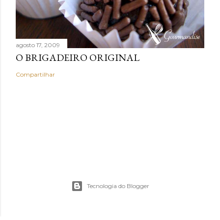
agosto 17, 2009
O BRIGADEIRO ORIGINAL
Compartilhar
Tecnologia do Blogger