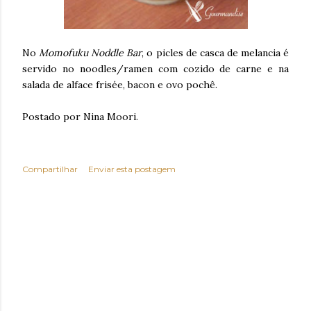
No
Momofuku Noddle Bar
, o picles de casca de melancia é
servido no noodles/ramen com cozido de carne e na
salada de alface frisée, bacon e ovo pochê.
Postado por Nina Moori.
Compartilhar
Enviar esta postagem