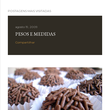
POSTAGENS MAIS VISITADAS
agosto 19, 2009
PESOS E MEDIDAS
Compartilhar