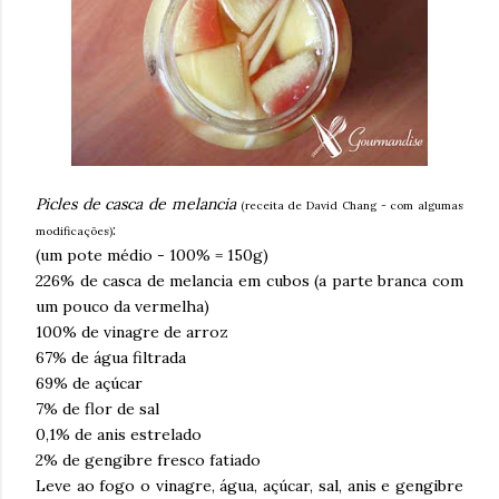
Picles de casca de melancia
(receita de David Chang - com algumas
:
modificações)
(um pote médio - 100% = 150g)
226% de casca de melancia em cubos (a parte branca com
um pouco da vermelha)
100% de vinagre de arroz
67% de água filtrada
69% de açúcar
7% de flor de sal
0,1% de anis estrelado
2% de gengibre fresco fatiado
Leve ao fogo o vinagre, água, açúcar, sal, anis e gengibre