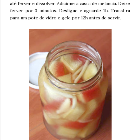
até ferver e dissolver. Adicione a casca de melancia. Deixe
ferver por 3 minutos. Desligue e aguarde 1h. Transfira
para um pote de vidro e gele por 12h antes de servir.