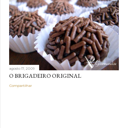
agosto 17, 2009
O BRIGADEIRO ORIGINAL
Compartilhar