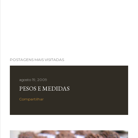
POSTAGENS MAIS VISITADAS
agosto 19, 2009
PESOS E MEDIDAS
Compartilhar