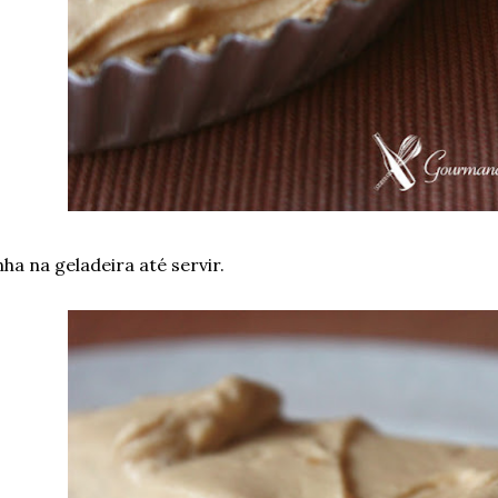
a na geladeira até servir.