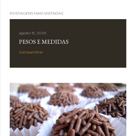
POSTAGENS MAIS VISITADAS
agosto 19, 2009
PESOS E MEDIDAS
Compartilhar