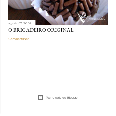
agosto 17, 2009
O BRIGADEIRO ORIGINAL
Compartilhar
Tecnologia do Blogger