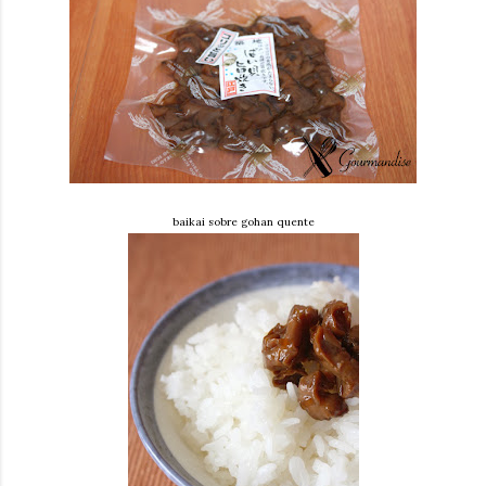
baikai sobre gohan quente