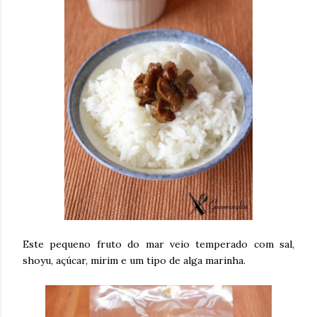
Este pequeno fruto do mar veio temperado com sal,
shoyu, açúcar, mirim e um tipo de alga marinha.