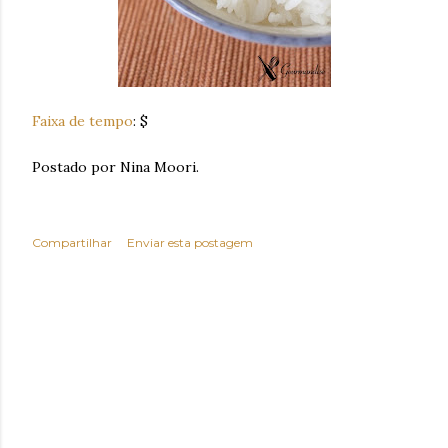
Faixa de tempo
: $
Postado por Nina Moori.
Compartilhar
Enviar esta postagem