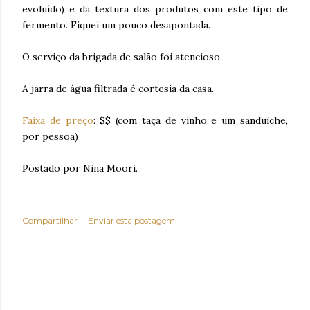
evoluído) e da textura dos produtos com este tipo de
fermento. Fiquei um pouco desapontada.
O serviço da brigada de salão foi atencioso.
A jarra de água filtrada é cortesia da casa.
Faixa de preço
: $$ (com taça de vinho e um sanduíche,
por pessoa)
Postado por Nina Moori.
Compartilhar
Enviar esta postagem