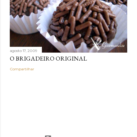
agosto 17, 2009
O BRIGADEIRO ORIGINAL
Compartilhar