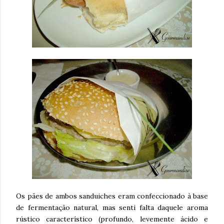
Os pães de ambos sanduiches eram confeccionado à base
de fermentação natural, mas senti falta daquele aroma
rústico característico (profundo, levemente ácido e