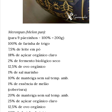
Meronpan (Melon pan):
(para 9 pãezinhos - 100% = 200g)
100% de farinha de trigo
7,5% de leite em pó
18% de açúcar orgânico claro
2% de fermento biológico seco
12,5% de ovo orgânico
1% de sal marinho
10% de manteiga sem sal temp. amb.
1% de essência de melão
(cobertura)
20% de manteiga sem sal temp. amb.
25% de açúcar orgânico claro
12,5% de ovo orgânico