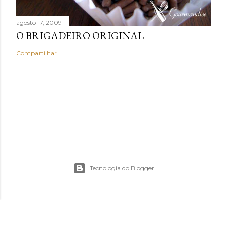
agosto 17, 2009
O BRIGADEIRO ORIGINAL
Compartilhar
Tecnologia do Blogger