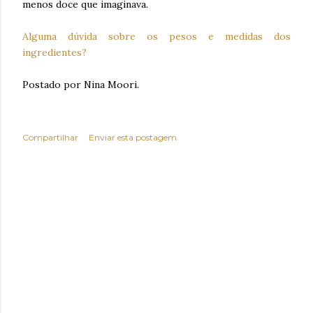
menos doce que imaginava.
Alguma dúvida sobre os pesos e medidas dos
ingredientes?
Postado por Nina Moori.
Compartilhar
Enviar esta postagem