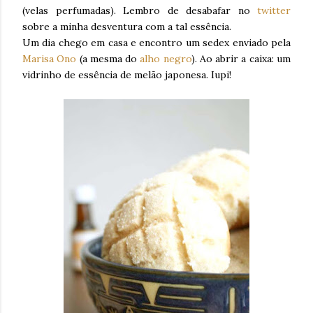
(velas perfumadas). Lembro de desabafar no
twitter
sobre a minha desventura com a tal essência.
Um dia chego em casa e encontro um sedex enviado pela
Marisa Ono
(a mesma do
alho negro
). Ao abrir a caixa: um
vidrinho de essência de melão japonesa. Iupi!