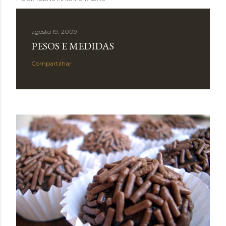
agosto 19, 2009
PESOS E MEDIDAS
Compartilhar