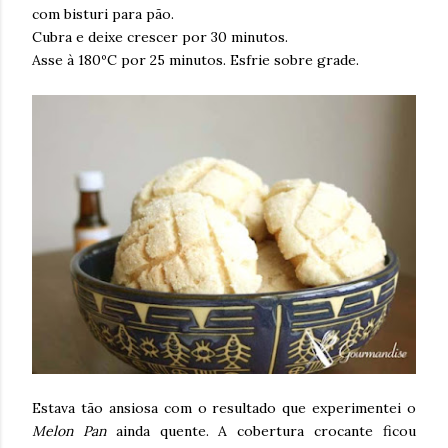
com bisturi para pão.
Cubra e deixe crescer por 30 minutos.
Asse à 180ºC por 25 minutos. Esfrie sobre grade.
Estava tão ansiosa com o resultado que experimentei o
Melon Pan
ainda quente. A cobertura crocante ficou