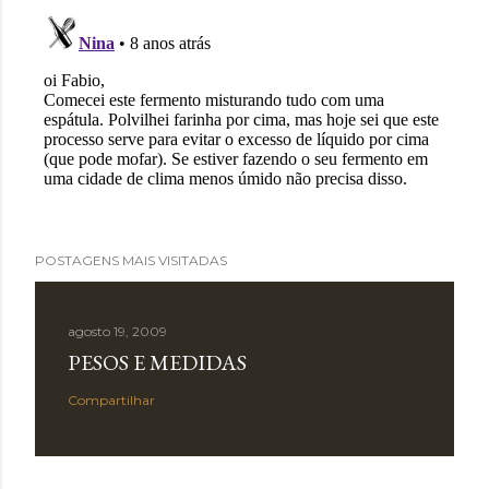
POSTAGENS MAIS VISITADAS
agosto 19, 2009
PESOS E MEDIDAS
Compartilhar