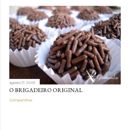
agosto 17, 2009
O BRIGADEIRO ORIGINAL
Compartilhar