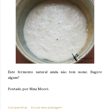
Este fermento natural ainda não tem nome. Sugere
algum?
Postado por Nina Moori.
Compartilhar
Enviar esta postagem