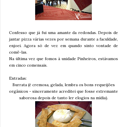
Confesso que já fui uma amante da redondas. Depois de
jantar pizza várias vezes por semana durante a faculdade,
enjoei. Agora só de vez em quando sinto vontade de
comê-las.
Na última vez que fomos à unidade Pinheiros, estávamos
em cinco comensais.
Entradas:
Burrata (é cremosa, gelada, lembra os bons requeijões
orgânicos - sinceramente acreditei que fosse extremante
saborosa depois de tanto ler elogios na mídia).