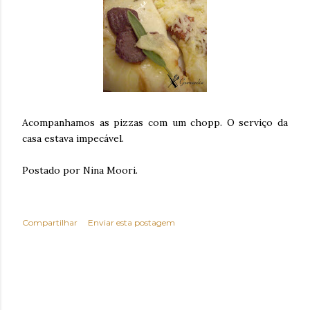
Acompanhamos as pizzas com um chopp. O serviço da
casa estava impecável.
Postado por Nina Moori.
Compartilhar
Enviar esta postagem