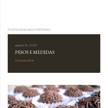
POSTAGENS MAIS VISITADAS
agosto 19, 2009
PESOS E MEDIDAS
Compartilhar