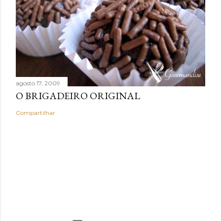
agosto 17, 2009
O BRIGADEIRO ORIGINAL
Compartilhar