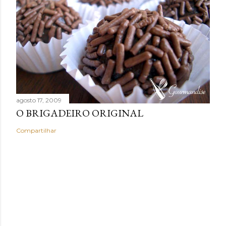
agosto 17, 2009
O BRIGADEIRO ORIGINAL
Compartilhar