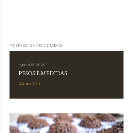
POSTAGENS MAIS VISITADAS
agosto 19, 2009
PESOS E MEDIDAS
Compartilhar