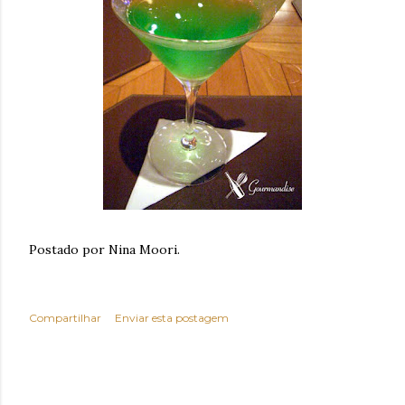
Postado por Nina Moori.
Compartilhar
Enviar esta postagem