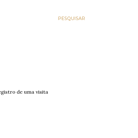
PESQUISAR
gistro de uma visita