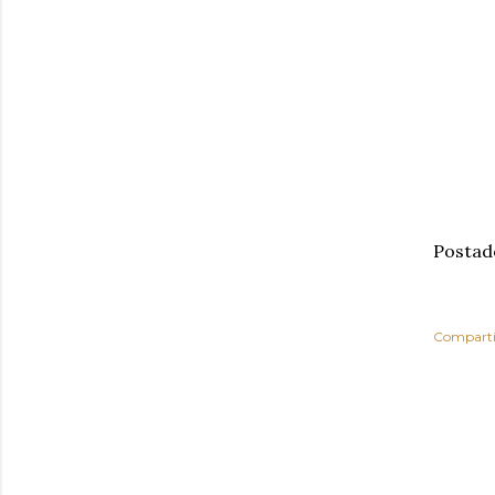
Postad
Comparti