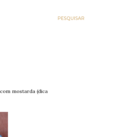
PESQUISAR
 com mostarda (dica