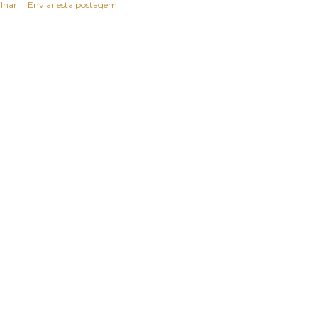
lhar
Enviar esta postagem