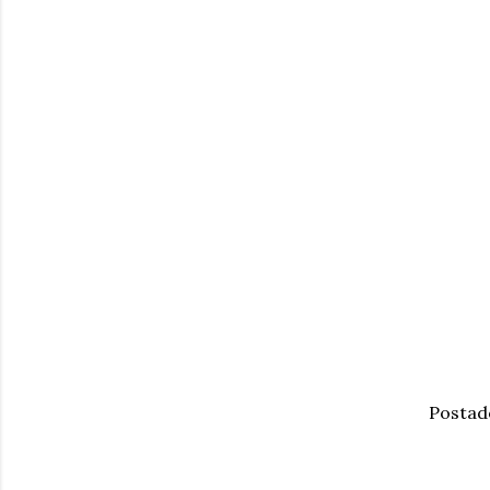
Postad