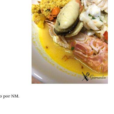
o por NM.