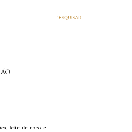
PESQUISAR
HÃO
es, leite de coco e