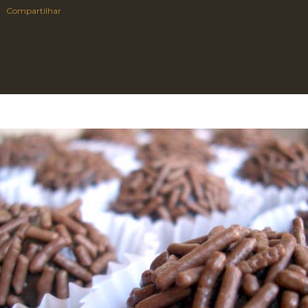
Compartilhar