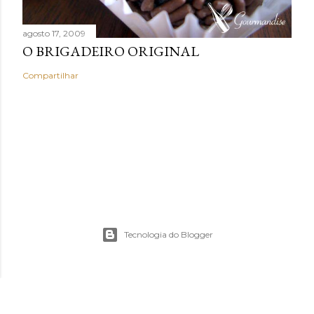
agosto 17, 2009
O BRIGADEIRO ORIGINAL
Compartilhar
Tecnologia do Blogger