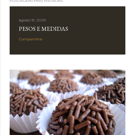
POSTAGENS MAIS VISITADAS
agosto 19, 2009
PESOS E MEDIDAS
Compartilhar