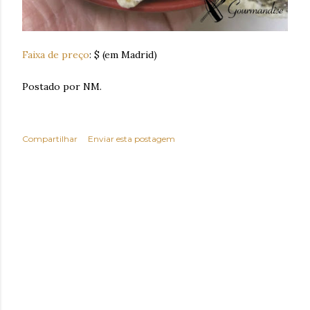
Faixa de preço
: $ (em Madrid)
Postado por NM.
Compartilhar
Enviar esta postagem