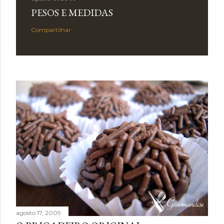
PESOS E MEDIDAS
Compartilhar
agosto 17, 2009