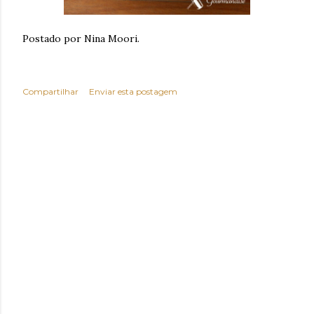
Postado por Nina Moori.
Compartilhar
Enviar esta postagem