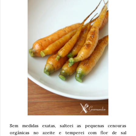
Sem medidas exatas, salteei as pequenas cenouras
orgânicas no azeite e temperei com flor de sal