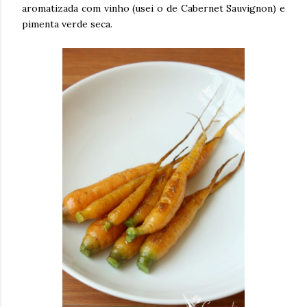
aromatizada com vinho (usei o de Cabernet Sauvignon) e
pimenta verde seca.