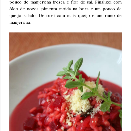
pouco de manjerona fresca e flor de sal. Finalizei com
óleo de nozes, pimenta moída na hora e um pouco de
queijo ralado. Decorei com mais queijo e um ramo de
manjerona.