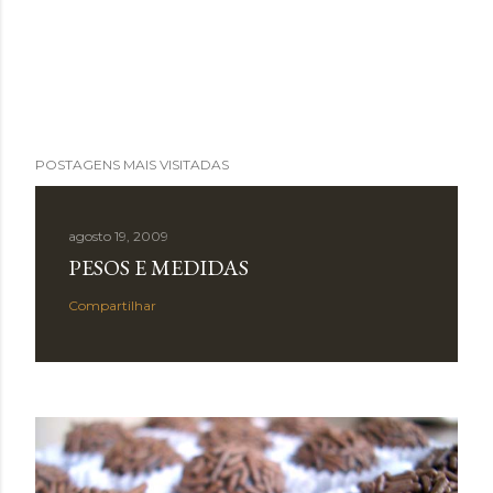
POSTAGENS MAIS VISITADAS
agosto 19, 2009
PESOS E MEDIDAS
Compartilhar