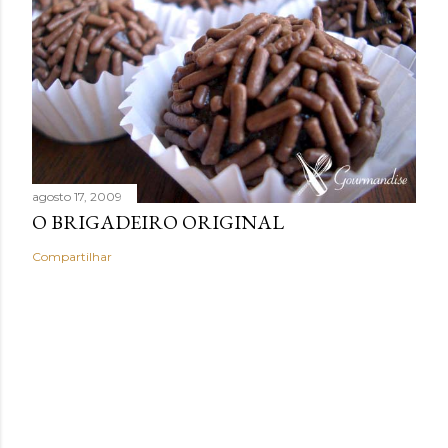
agosto 17, 2009
O BRIGADEIRO ORIGINAL
Compartilhar