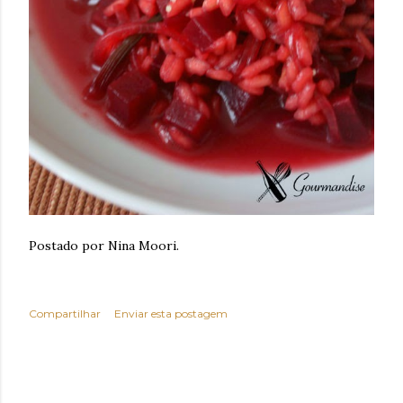
Postado por Nina Moori.
Compartilhar
Enviar esta postagem