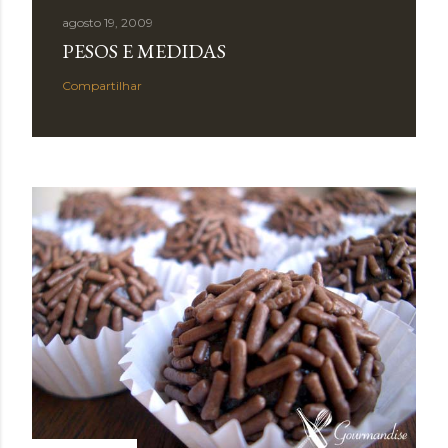
agosto 19, 2009
PESOS E MEDIDAS
Compartilhar