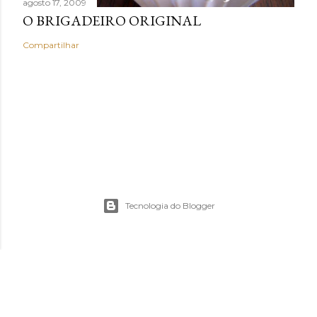
agosto 17, 2009
O BRIGADEIRO ORIGINAL
Compartilhar
Tecnologia do Blogger