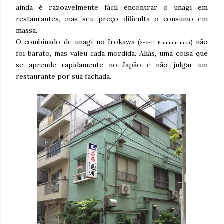
ainda é razoavelmente fácil encontrar o unagi em
restaurantes, mas seu preço dificulta o consumo em
massa.
O combinado de unagi no Irokawa (
) não
2-6-11 Kaminarimon
foi barato, mas valeu cada mordida. Aliás, uma coisa que
se aprende rapidamente no Japão é não julgar um
restaurante por sua fachada.