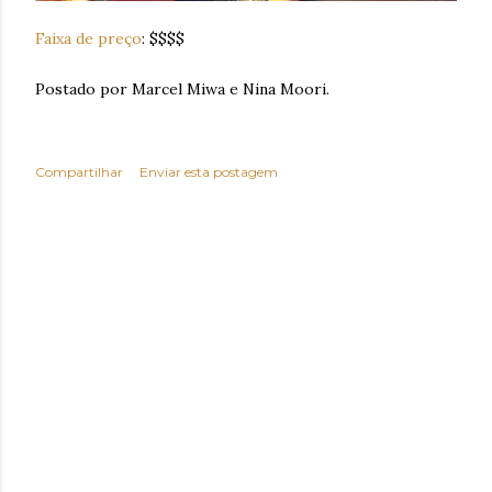
Faixa de preço
: $$$$
Postado por Marcel Miwa e Nina Moori.
Compartilhar
Enviar esta postagem