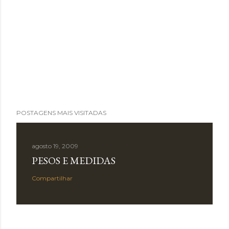
POSTAGENS MAIS VISITADAS
agosto 19, 2009
PESOS E MEDIDAS
Compartilhar