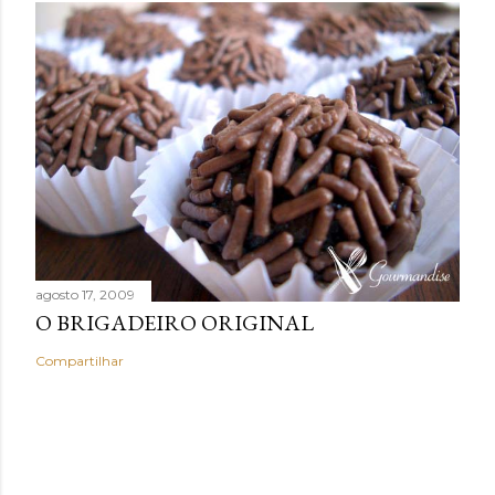
agosto 17, 2009
O BRIGADEIRO ORIGINAL
Compartilhar