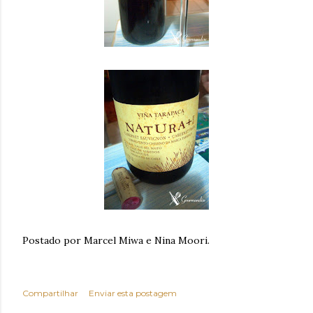
Postado por Marcel Miwa e Nina Moori.
Compartilhar
Enviar esta postagem