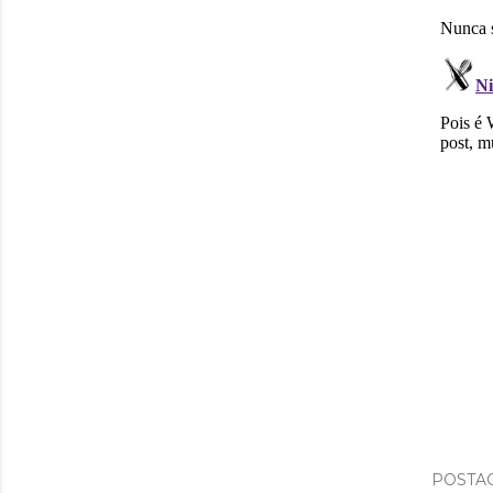
POSTAG