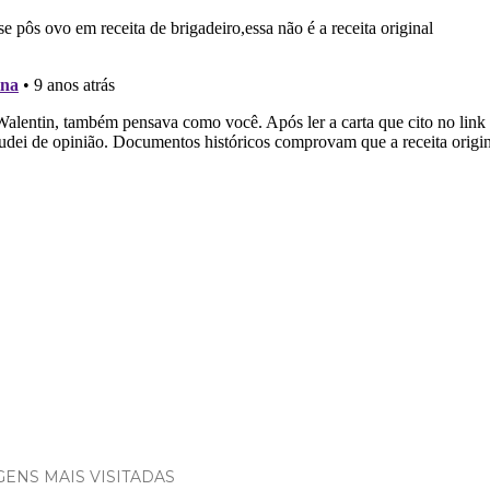
ENS MAIS VISITADAS