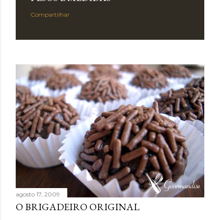
Compartilhar
agosto 17, 2009
O BRIGADEIRO ORIGINAL