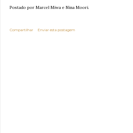
Postado por Marcel Miwa e Nina Moori.
Compartilhar
Enviar esta postagem