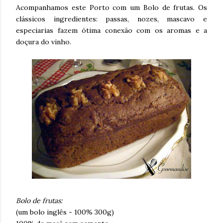
Acompanhamos este Porto com um Bolo de frutas. Os
clássicos ingredientes: passas, nozes, mascavo e
especiarias fazem ótima conexão com os aromas e a
doçura do vinho.
Bolo de frutas:
(um bolo inglês - 100% 300g)