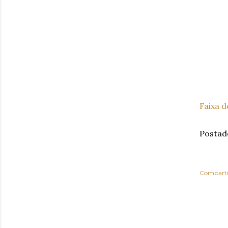
Faixa d
Postad
Comparti