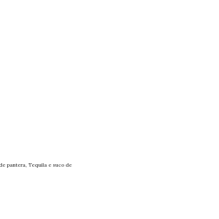
 de pantera, Tequila e suco de