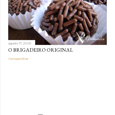
agosto 17, 2009
O BRIGADEIRO ORIGINAL
Compartilhar