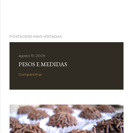
POSTAGENS MAIS VISITADAS
agosto 19, 2009
PESOS E MEDIDAS
Compartilhar