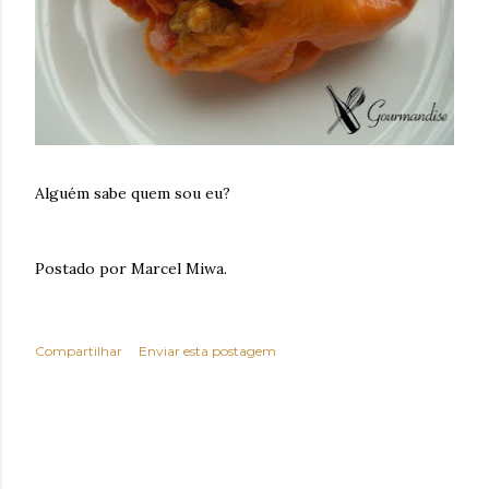
Alguém sabe quem sou eu?
Postado por Marcel Miwa.
Compartilhar
Enviar esta postagem