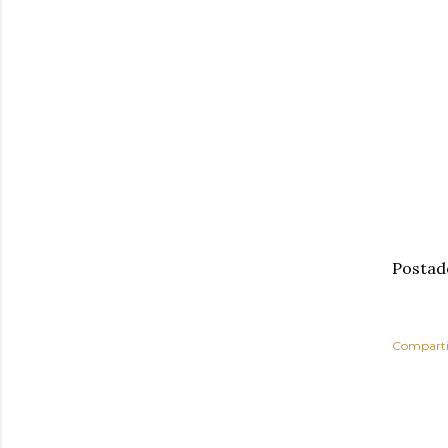
Postad
Comparti