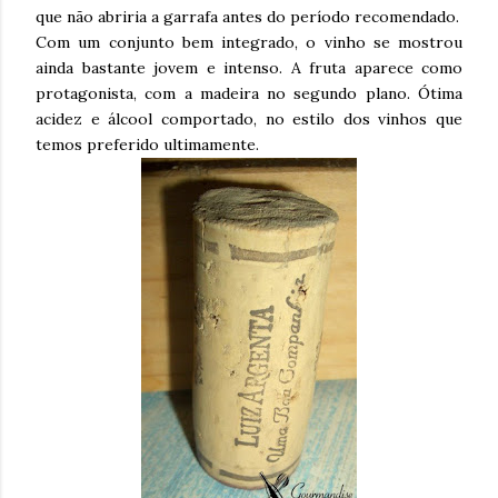
que não abriria a garrafa antes do período recomendado.
Com um conjunto bem integrado, o vinho se mostrou
ainda bastante jovem e intenso. A fruta aparece como
protagonista, com a madeira no segundo plano. Ótima
acidez e álcool comportado, no estilo dos vinhos que
temos preferido ultimamente.