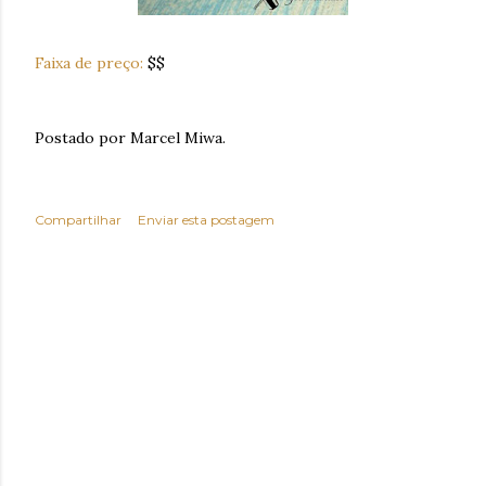
Faixa de preço:
$$
Postado por Marcel Miwa.
Compartilhar
Enviar esta postagem