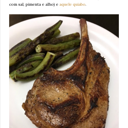
com sal, pimenta e alho) e
aquele quiabo
.