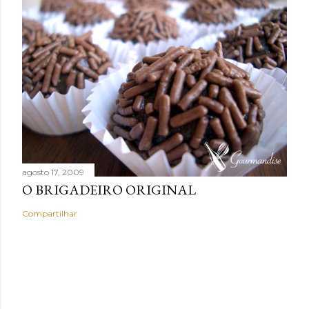
agosto 17, 2009
O BRIGADEIRO ORIGINAL
Compartilhar