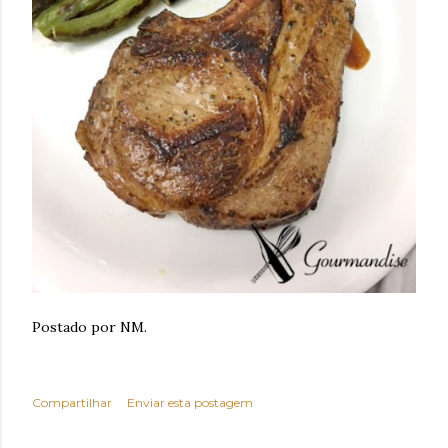
Postado por NM.
Compartilhar
Enviar esta postagem