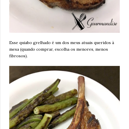
Esse quiabo grelhado é um dos meus atuais queridos à
mesa (quando comprar, escolha os menores, menos
fibrosos).