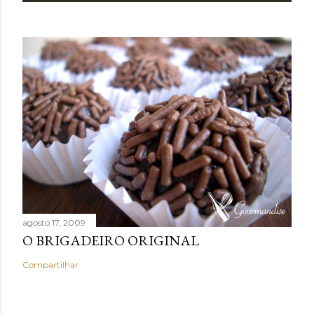
agosto 17, 2009
O BRIGADEIRO ORIGINAL
Compartilhar