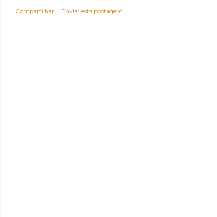
Compartilhar
Enviar esta postagem