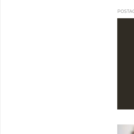
POSTAG