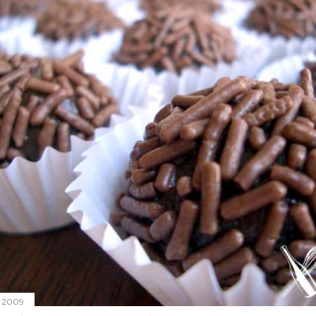
, 2009