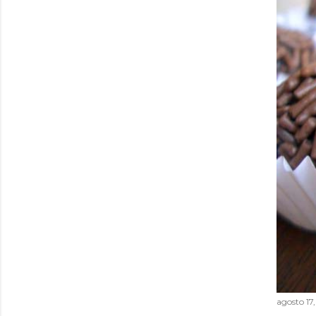
agosto 17