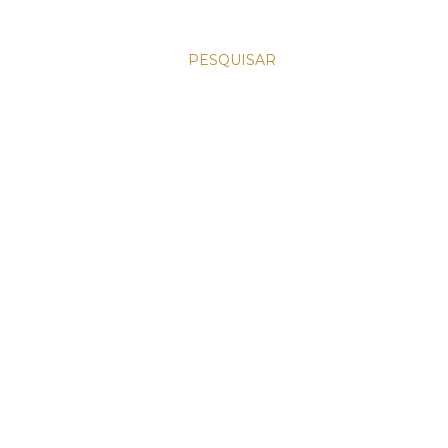
PESQUISAR