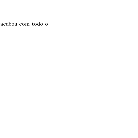
 acabou com todo o