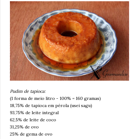
Pudim de tapioca:
(1 forma de meio litro - 100% = 160 gramas)
18,75% de tapioca em pérola (usei sagu)
93,75% de leite integral
62,5% de leite de coco
31,25% de ovo
25% de gema de ovo