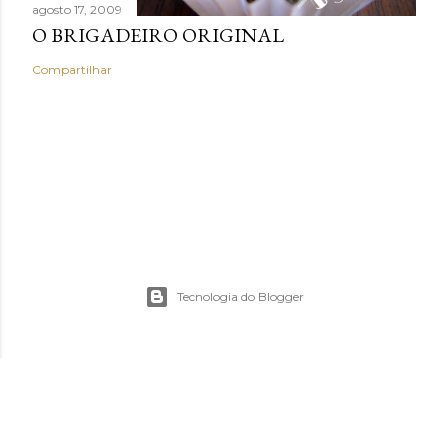
agosto 17, 2009
O BRIGADEIRO ORIGINAL
Compartilhar
Tecnologia do Blogger