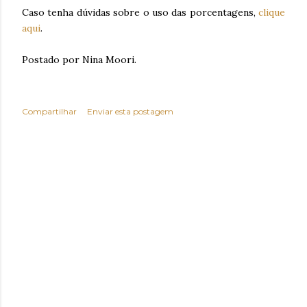
Caso tenha dúvidas sobre o uso das porcentagens,
clique
aqui
.
Postado por Nina Moori.
Compartilhar
Enviar esta postagem