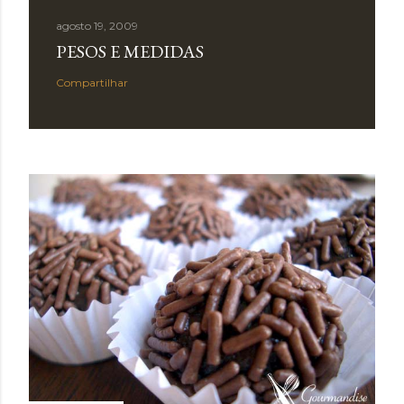
agosto 19, 2009
PESOS E MEDIDAS
Compartilhar