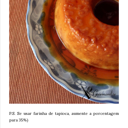
P.S. Se usar farinha de tapioca, aumente a porcentagem
para 35%)