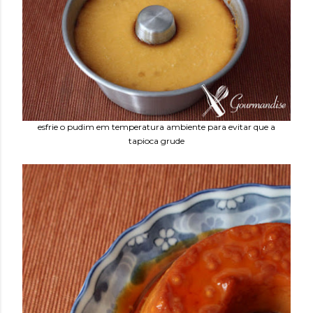
esfrie o pudim em temperatura ambiente para evitar que a
tapioca grude