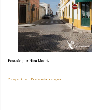
Postado por Nina Moori.
Compartilhar
Enviar esta postagem