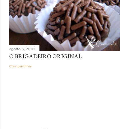
agosto 17, 2009
O BRIGADEIRO ORIGINAL
Compartilhar