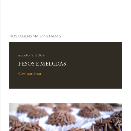
POSTAGENS MAIS VISITADAS
agosto 19, 2009
PESOS E MEDIDAS
Compartilhar