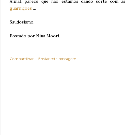
Afinal, parece que não estamos dando sorte com as
guarnições
...
Saudosismo.
Postado por Nina Moori.
Compartilhar
Enviar esta postagem