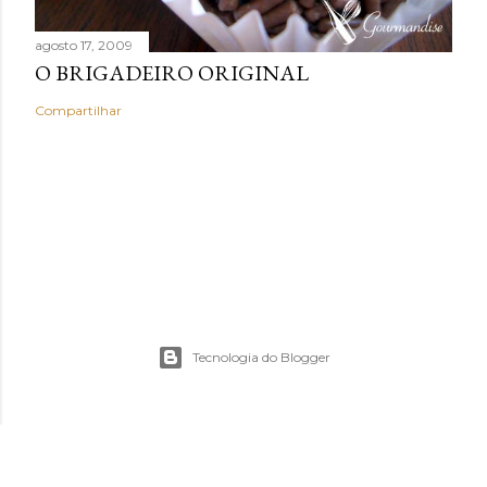
agosto 17, 2009
O BRIGADEIRO ORIGINAL
Compartilhar
Tecnologia do Blogger