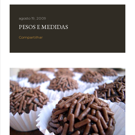
agosto 19, 2009
PESOS E MEDIDAS
Compartilhar