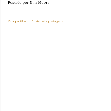
Postado por Nina Moori.
Compartilhar
Enviar esta postagem