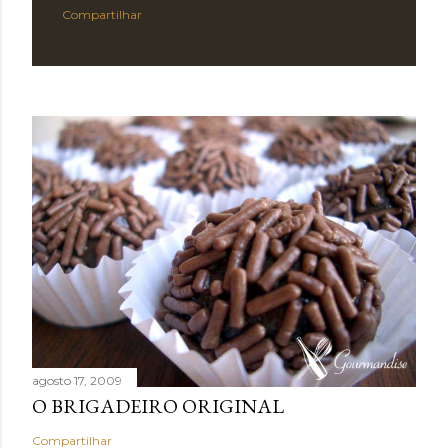
Compartilhar
agosto 17, 2009
O BRIGADEIRO ORIGINAL
Compartilhar