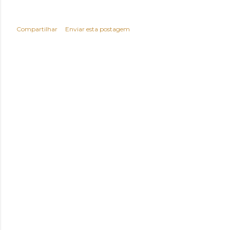
Compartilhar
Enviar esta postagem