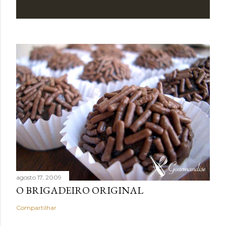
agosto 17, 2009
O BRIGADEIRO ORIGINAL
Compartilhar