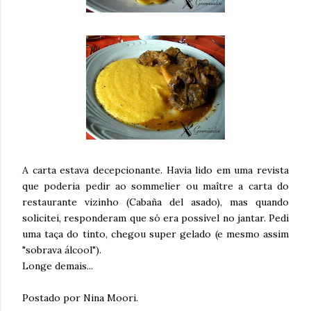
A carta estava decepcionante. Havia lido em uma revista
que poderia pedir ao sommelier ou maître a carta do
restaurante vizinho (Cabaña del asado), mas quando
solicitei, responderam que só era possível no jantar. Pedi
uma taça do tinto, chegou super gelado (e mesmo assim
"sobrava álcool").
Longe demais...
Postado por Nina Moori.