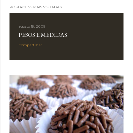
POSTAGENS MAIS VISITADAS
agosto 19, 2009
PESOS E MEDIDAS
Compartilhar