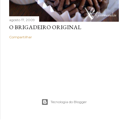
agosto 17, 2009
O BRIGADEIRO ORIGINAL
Compartilhar
Tecnologia do Blogger