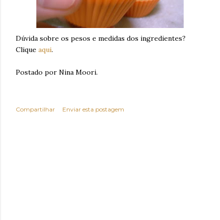
Dúvida sobre os pesos e medidas dos ingredientes?
Clique
aqui
.
Postado por Nina Moori.
Compartilhar
Enviar esta postagem