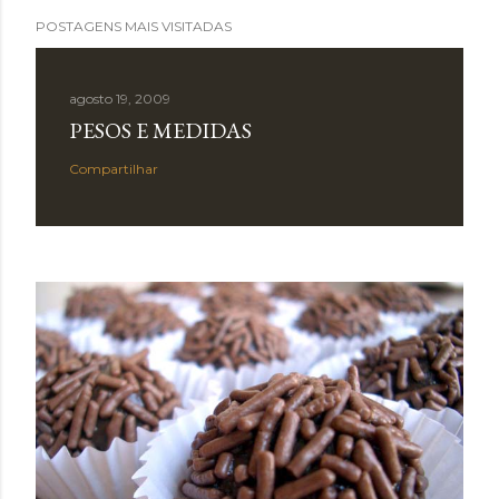
POSTAGENS MAIS VISITADAS
agosto 19, 2009
PESOS E MEDIDAS
Compartilhar