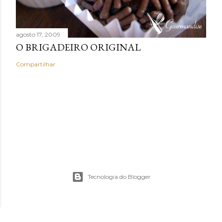
agosto 17, 2009
O BRIGADEIRO ORIGINAL
Compartilhar
Tecnologia do Blogger