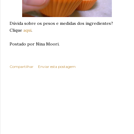
Dúvida sobre os pesos e medidas dos ingredientes?
Clique
aqui
.
Postado por Nina Moori.
Compartilhar
Enviar esta postagem