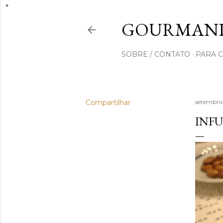
GOURMAND
SOBRE / CONTATO
PARA 
Compartilhar
setembro
INFU