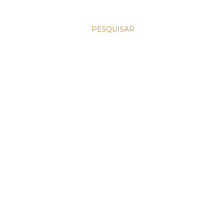
PESQUISAR