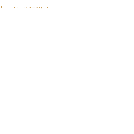
lhar
Enviar esta postagem