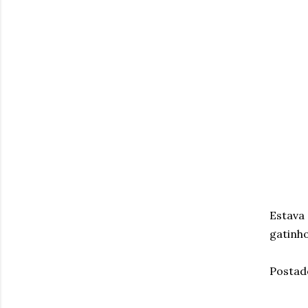
Estava
gatinho
Postad