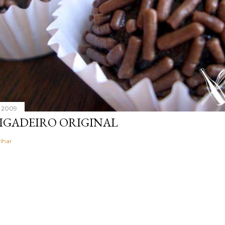
, 2009
IGADEIRO ORIGINAL
lhar