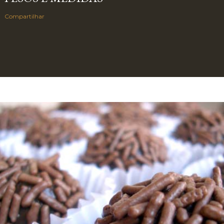
Compartilhar