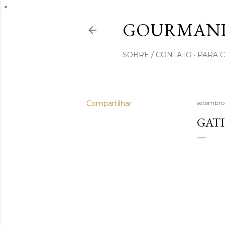
GOURMAND
SOBRE / CONTATO
PARA 
Compartilhar
setembro
GATI