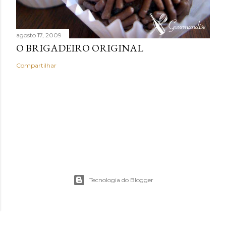
agosto 17, 2009
O BRIGADEIRO ORIGINAL
Compartilhar
Tecnologia do Blogger