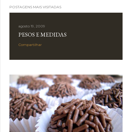
POSTAGENS MAIS VISITADAS
agosto 19, 2009
PESOS E MEDIDAS
Compartilhar