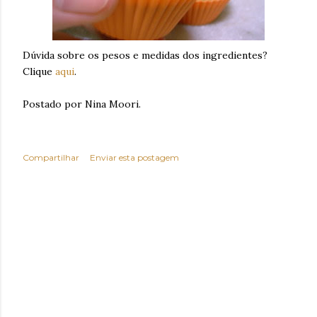
Dúvida sobre os pesos e medidas dos ingredientes?
Clique
aqui
.
Postado por Nina Moori.
Compartilhar
Enviar esta postagem