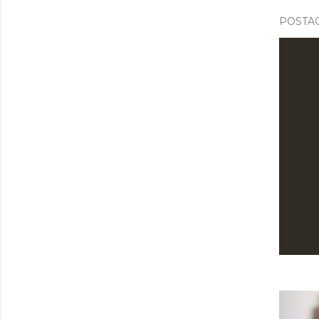
POSTAG