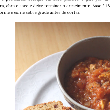
ira, abra o saco e deixe terminar o crescimento. Asse à 
rme e esfrie sobre grade antes de cortar.