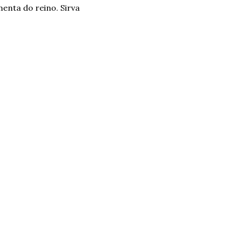
enta do reino. Sirva