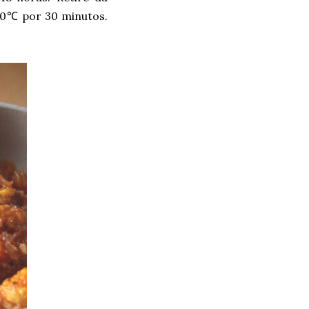
180℃ por 30 minutos.