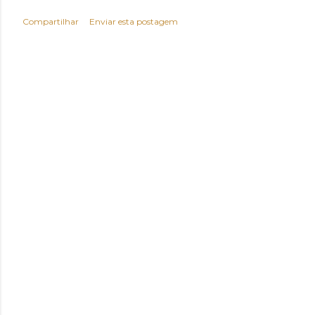
Compartilhar
Enviar esta postagem