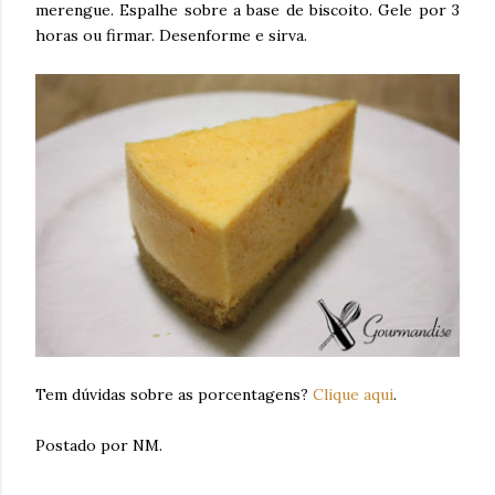
merengue. Espalhe sobre a base de biscoito. Gele por 3
horas ou firmar. Desenforme e sirva.
Tem dúvidas sobre as porcentagens?
Clique aqui
.
Postado por NM.