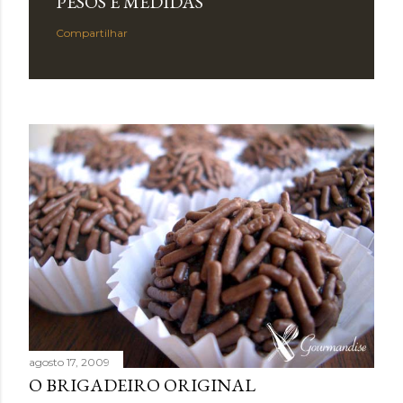
PESOS E MEDIDAS
Compartilhar
agosto 17, 2009
O BRIGADEIRO ORIGINAL