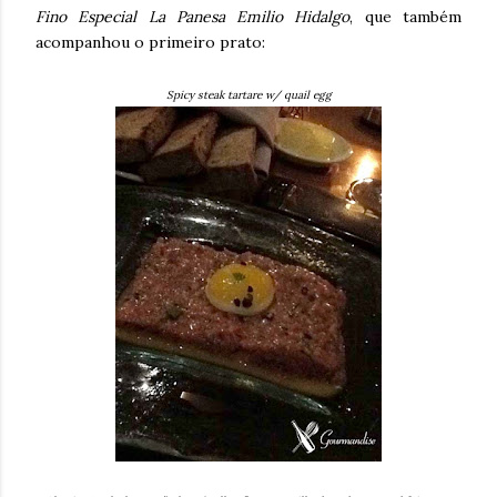
Fino Especial La Panesa Emilio Hidalgo
, que também
acompanhou o primeiro prato:
Spicy steak tartare w/ quail egg