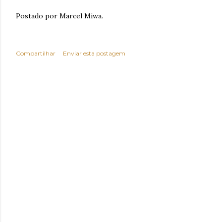
Postado por Marcel Miwa.
Compartilhar
Enviar esta postagem