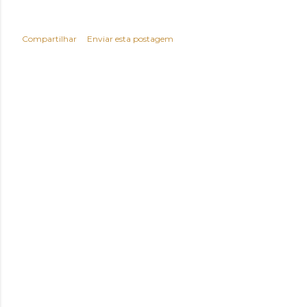
Compartilhar
Enviar esta postagem