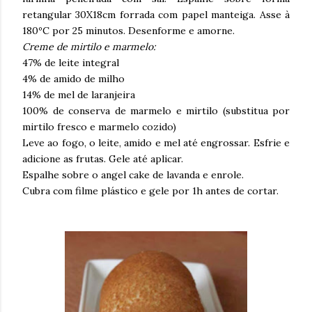
retangular 30X18cm forrada com papel manteiga. Asse à
180ºC por 25 minutos. Desenforme e amorne.
Creme de mirtilo e marmelo:
47% de leite integral
4% de amido de milho
14% de mel de laranjeira
100% de conserva de marmelo e mirtilo (substitua por
mirtilo fresco e marmelo cozido)
Leve ao fogo, o leite, amido e mel até engrossar. Esfrie e
adicione as frutas. Gele até aplicar.
Espalhe sobre o angel cake de lavanda e enrole.
Cubra com filme plástico e gele por 1h antes de cortar.