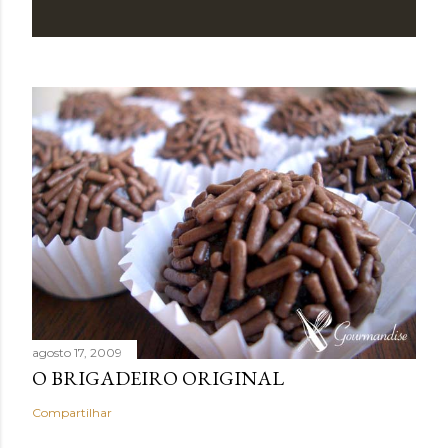
agosto 17, 2009
O BRIGADEIRO ORIGINAL
Compartilhar