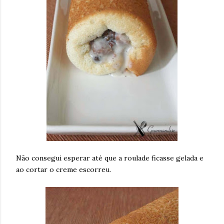
Não consegui esperar até que a roulade ficasse gelada e
ao cortar o creme escorreu.