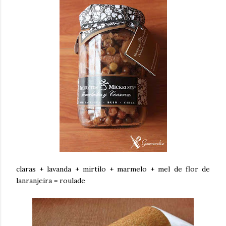
claras + lavanda + mirtilo + marmelo + mel de flor de
lanranjeira = roulade