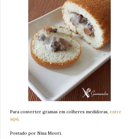
Para converter gramas em colheres medidoras,
entre
aqui
.
Postado por Nina Moori.