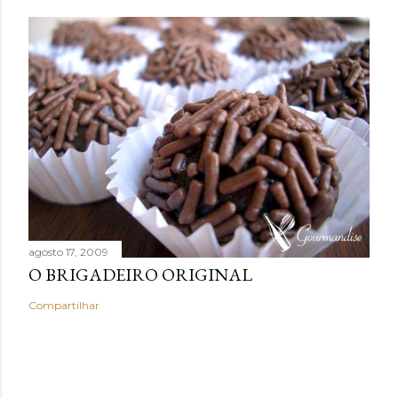
agosto 17, 2009
O BRIGADEIRO ORIGINAL
Compartilhar