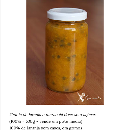
Geleia de laranja e maracujá doce sem açúcar:
(100% = 530g - rende um pote médio)
100% de laranja sem casca, em gomos