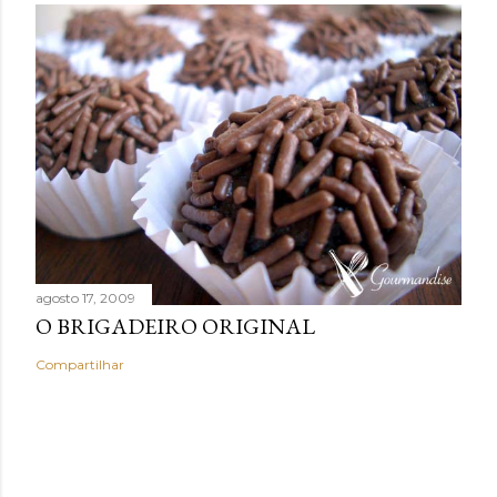
agosto 17, 2009
O BRIGADEIRO ORIGINAL
Compartilhar