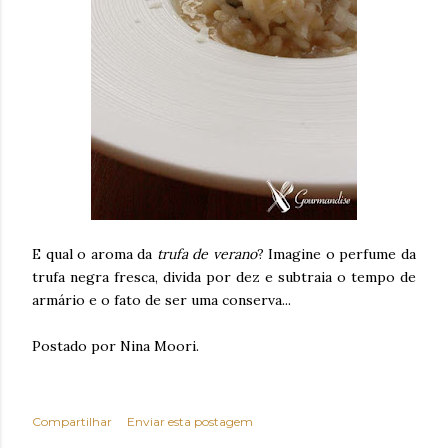
E qual o aroma da
trufa de verano
? Imagine o perfume da
trufa negra fresca, divida por dez e subtraia o tempo de
armário e o fato de ser uma conserva...
Postado por Nina Moori.
Compartilhar
Enviar esta postagem